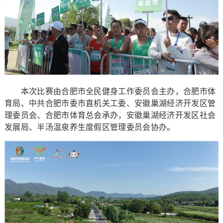
本次比赛由合肥市全民健身工作委员会主办，合肥市体
育局、中共合肥市委市直机关工委、安徽巢湖经济开发区管
理委员会、合肥市体育总会承办，安徽巢湖经济开发区社会
发展局、半汤温泉养生度假区管理委员会协办。