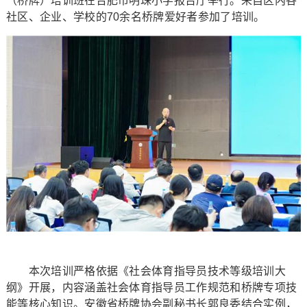
（桥牌）培训班在合肥市明珠小学报告厅举行。来自区内各
社区、企业、学校的70余名桥牌爱好者参加了培训。
本次培训严格依据《社会体育指导员技术等级培训大
纲》开展，内容涵盖社会体育指导员工作规范和桥牌专项技
能等核心知识。安徽省桥牌协会副秘书长郭良委结合实例，