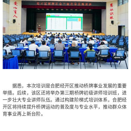
据悉，本次培训是合肥经开区推动桥牌事业发展的重要
举措。后续，该区还将举办第三期桥牌初级讲师培训班，进
一步壮大专业讲师队伍。通过构建阶梯式培训体系，合肥经
开区将持续提升桥牌运动的普及度与专业水平，推动群众体
育事业再上新台阶。