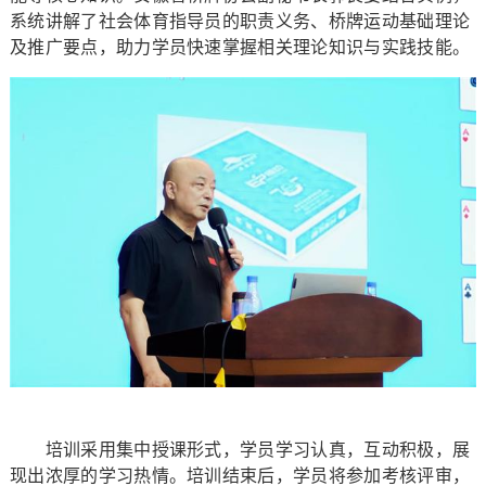
系统讲解了社会体育指导员的职责义务、桥牌运动基础理论
及推广要点，助力学员快速掌握相关理论知识与实践技能。
培训采用集中授课形式，学员学习认真，互动积极，展
现出浓厚的学习热情。培训结束后，学员将参加考核评审，